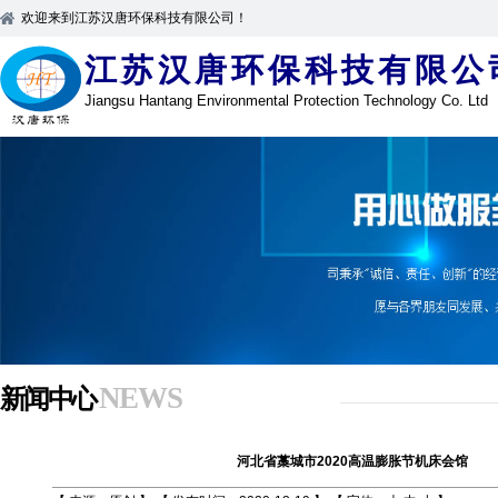
欢迎来到江苏汉唐环保科技有限公司！
江苏汉唐环保科技有限公
Jiangsu Hantang Environmental Protection Technology Co. Ltd
NEWS
新闻中心
河北省藁城市2020高温膨胀节机床会馆